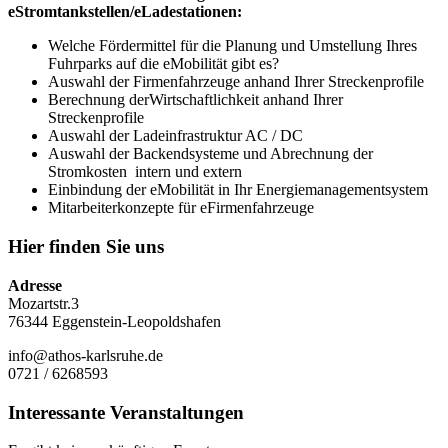
eStromtankstellen/eLadestationen:
Welche Fördermittel für die Planung und Umstellung Ihres
Fuhrparks auf die eMobilität gibt es?
Auswahl der Firmenfahrzeuge anhand Ihrer Streckenprofile
Berechnung derWirtschaftlichkeit anhand Ihrer
Streckenprofile
Auswahl der Ladeinfrastruktur AC / DC
Auswahl der Backendsysteme und Abrechnung der
Stromkosten intern und extern
Einbindung der eMobilität in Ihr Energiemanagementsystem
Mitarbeiterkonzepte für eFirmenfahrzeuge
Hier finden Sie uns
Adresse
Mozartstr.3
76344 Eggenstein-Leopoldshafen
info@athos-karlsruhe.de
0721 / 6268593
Interessante Veranstaltungen